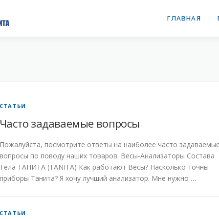
ГЛАВНАЯ
СТАТЬИ
Часто задаваемые вопросы
Пожалуйста, посмотрите ответы на наиболее часто задаваемы
вопросы по поводу наших товаров. Весы-Анализаторы Состава
Тела ТАНИТА (TANITA) Как работают Весы? Насколько точны
приборы Танита? Я хочу лучший анализатор. Мне нужно …
СТАТЬИ