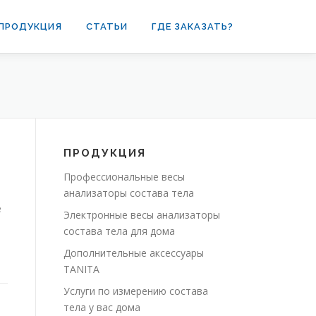
ПРОДУКЦИЯ
СТАТЬИ
ГДЕ ЗАКАЗАТЬ?
ПРОДУКЦИЯ
Профессиональные весы
анализаторы состава тела
е
Электронные весы анализаторы
состава тела для дома
Дополнительные аксессуары
TANITA
Услуги по измерению состава
тела у вас дома