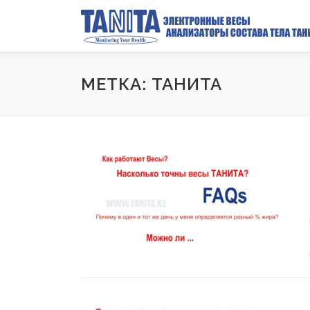
Перейти к содержимому
МЕТКА: ТАНИТА