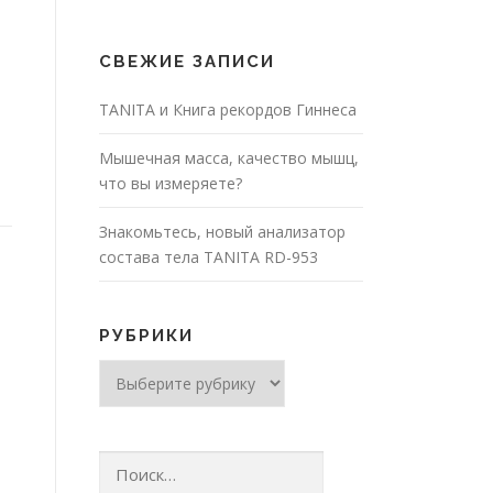
СВЕЖИЕ ЗАПИСИ
TANITA и Книга рекордов Гиннеса
Мышечная масса, качество мышц,
что вы измеряете?
Знакомьтесь, новый анализатор
состава тела TANITA RD-953
РУБРИКИ
Рубрики
Найти: