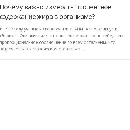
Почему важно измерять процентное
содержание жира в организме?
В 1992 году ученые из корпорации «ТАНИТА» воскликнули:
«Эврика!» Они выяснили, что опасен не жир сам по себе, а его
пропорциональное соотношение со всем остальным, что
встречается в человеческом организме. …