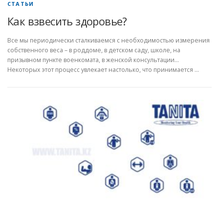
СТАТЬИ
Как взвесить здоровье?
Все мы периодически сталкиваемся с необходимостью измерения
собственного веса – в роддоме, в детском саду, школе, на
призывном пункте военкомата, в женской консультации…
Некоторых этот процесс увлекает настолько, что принимается …