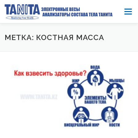
Перейти к содержимому
Меню
МЕТКА: КОСТНАЯ МАССА