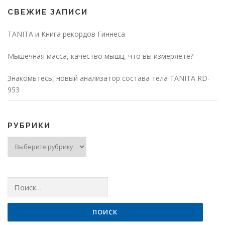
СВЕЖИЕ ЗАПИСИ
TANITA и Книга рекордов Гиннеса
Мышечная масса, качество мышц, что вы измеряете?
Знакомьтесь, новый анализатор состава тела TANITA RD-
953
РУБРИКИ
Рубрики
Найти: