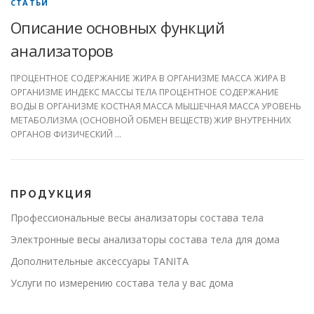
СТАТЬИ
Описание основных функций
анализаторов
ПРОЦЕНТНОЕ СОДЕРЖАНИЕ ЖИРА В ОРГАНИЗМЕ МАССА ЖИРА В
ОРГАНИЗМЕ ИНДЕКС МАССЫ ТЕЛА ПРОЦЕНТНОЕ СОДЕРЖАНИЕ
ВОДЫ В ОРГАНИЗМЕ КОСТНАЯ МАССА МЫШЕЧНАЯ МАССА УРОВЕНЬ
МЕТАБОЛИЗМА (ОСНОВНОЙ ОБМЕН ВЕЩЕСТВ) ЖИР ВНУТРЕННИХ
ОРГАНОВ ФИЗИЧЕСКИЙ …
ПРОДУКЦИЯ
Профессиональные весы анализаторы состава тела
Электронные весы анализаторы состава тела для дома
Дополнительные аксессуары TANITA
Услуги по измерению состава тела у вас дома